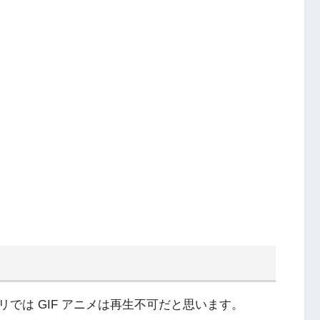
では GIF アニメは再生不可だと思います。