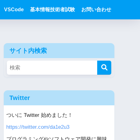
VSCode
基本情報技術者試験
お問い合わせ
サイト内検索
Twitter
ついに Twitter 始めました！
https://twitter.com/da1e2u3
プログラミングやソフトウェア開発に興味