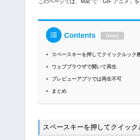
このページでは、Mac で「GIF アニメ
Contents
[
hide
]
スペースキーを押してクイックルック
ウェブブラウザで開いて再生
プレビューアプリでは再生不可
まとめ
スペースキーを押してクイック