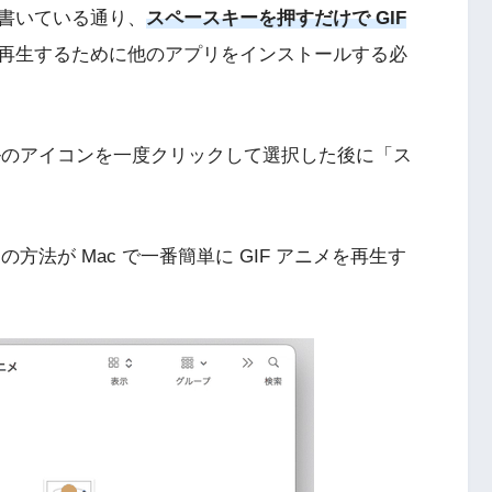
書いている通り、
スペースキーを押すだけで GIF
再生するために他のアプリをインストールする必
イルのアイコンを一度クリックして選択した後に「ス
の方法が Mac で一番簡単に GIF アニメを再生す