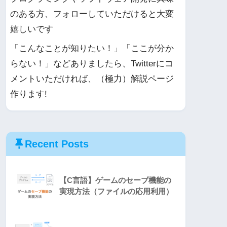
のある方、フォローしていただけると大変
嬉しいです
「こんなことが知りたい！」「ここが分か
らない！」などありましたら、Twitterにコ
メントいただければ、（極力）解説ページ
作ります!
Recent Posts
【C言語】ゲームのセーブ機能の
実現方法（ファイルの応用利用）