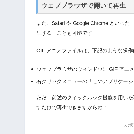
ウェブブラウザで開いて再生
また、Safari や Google Chrome
生する」ことも可能です。
GIF アニメファイルは、下記のような操
ウェブブラウザのウィンドウに GIF ア
右クリックメニューの「このアプリケーシ
ただ、前述のクイックルック機能を用いた
すだけで再生できますからね！
スポ