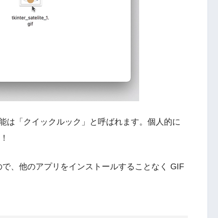
能は「クイックルック」と呼ばれます。個人的に
す！
ので、他のアプリをインストールすることなく GIF