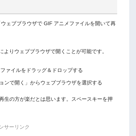
 といった「ウェブブラウザで GIF アニメファイルを開いて再
作によりウェブブラウザで開くことが可能です。
ニメファイルをドラッグ＆ドロップする
ョンで開く」からウェブブラウザを選択する
再生の方が楽だとは思います。スペースキーを押
ンサーリンク