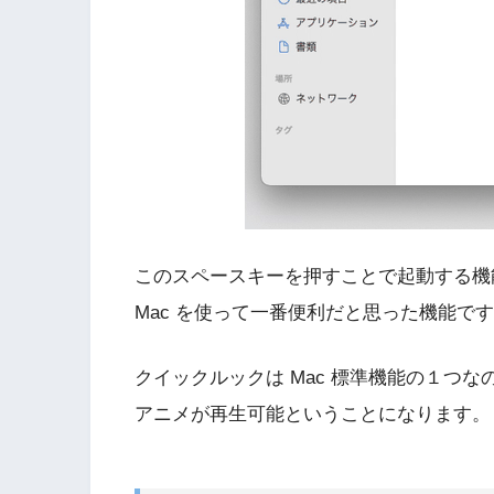
このスペースキーを押すことで起動する機
Mac を使って一番便利だと思った機能で
クイックルックは Mac 標準機能の１つな
アニメが再生可能ということになります。