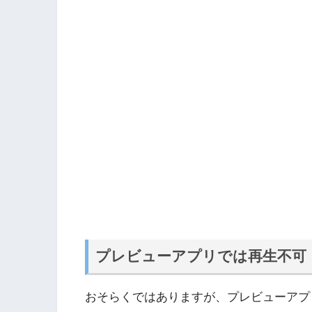
プレビューアプリでは再生不可
おそらくではありますが、プレビューアプリ