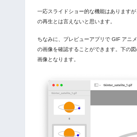
一応スライドショー的な機能はありますが
の再生とは言えないと思います。
ちなみに、プレビューアプリで GIF アニ
の画像を確認することができます。下の図の
画像となります。