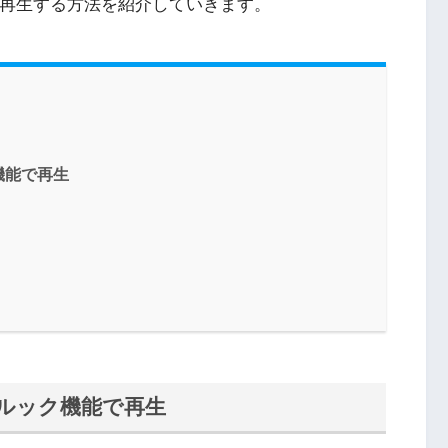
」を再生する方法を紹介していきます。
機能で再生
ルック機能で再生