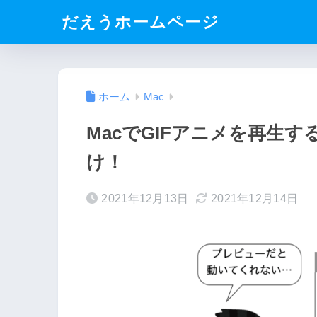
だえうホームページ
ホーム
Mac
MacでGIFアニメを再生
け！
2021年12月13日
2021年12月14日