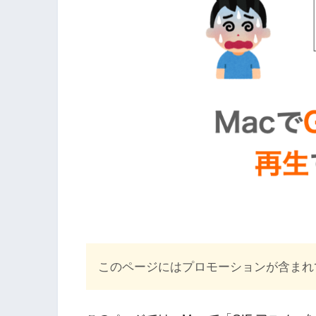
このページにはプロモーションが含まれ