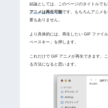
結論としては、このページのタイトルでも
アニメは再生可能
です。もちろんアニメを
要もありません。
より具体的には、再生したい GIF ファ
ペースキー」を押します。
これだけで GIF アニメが再生できます。こ
る方法になると思います。