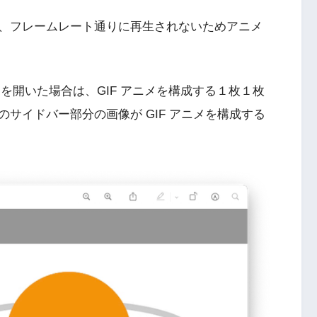
、フレームレート通りに再生されないためアニメ
メを開いた場合は、GIF アニメを構成する１枚１枚
サイドバー部分の画像が GIF アニメを構成する