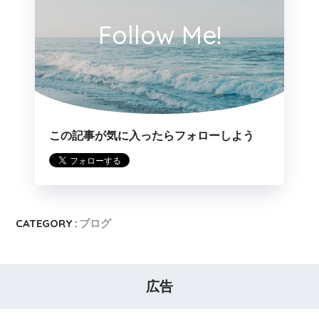
Follow Me!
この記事が気に入ったらフォローしよう
CATEGORY :
ブログ
広告