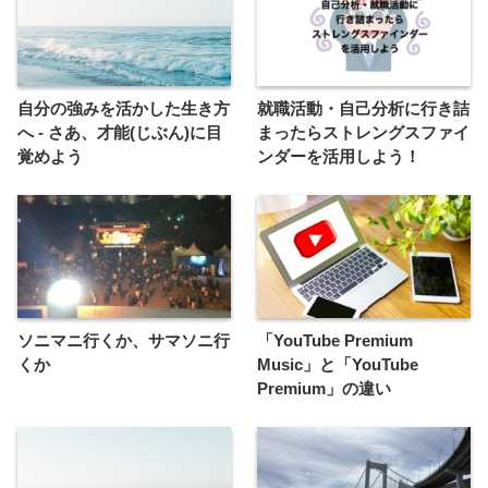
自分の強みを活かした生き方
就職活動・自己分析に行き詰
へ - さあ、才能(じぶん)に目
まったらストレングスファイ
覚めよう
ンダーを活用しよう！
ソニマニ行くか、サマソニ行
「YouTube Premium
くか
Music」と「YouTube
Premium」の違い