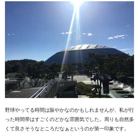
野球やってる時間は賑やかなのかもしれませんが、私が行
った時間帯はすごくのどかな雰囲気でした。周りも自然多
くて良さそうなところだなぁというのが第一印象です。