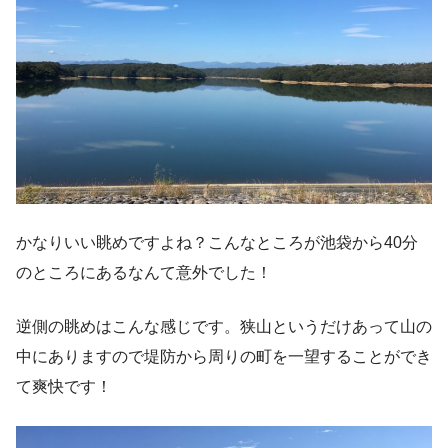
かなりいい眺めですよね？こんなところが池袋から40分
のところにあるなんて意外でした！
逆側の眺めはこんな感じです。狭山というだけあって山の
中にありますので堤防から周りの町を一望することができ
て爽快です！