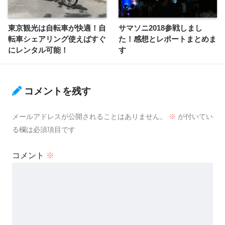
東京観光は自転車が快適！自
サマソニ2018参戦しまし
転車シェアリング使えばすぐ
た！感想とレポートまとめま
にレンタル可能！
す
コメントを残す
メールアドレスが公開されることはありません。
※
が付いてい
る欄は必須項目です
コメント
※