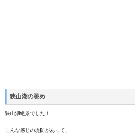
狭山湖の眺め
狭山湖絶景でした！
こんな感じの堤防があって、