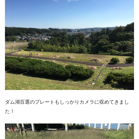
ダム湖百選のプレートもしっかりカメラに収めてきまし
た！