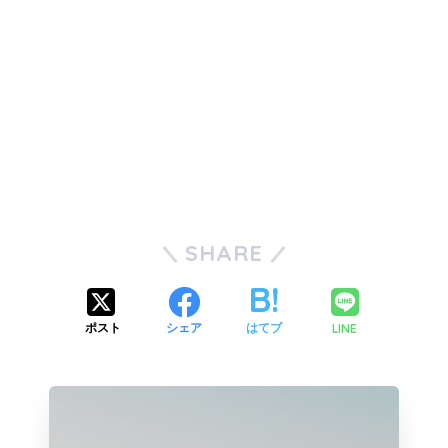
SHARE
LINE
ポスト
シェア
はてブ