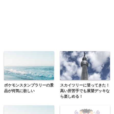
ポケモンスタンプラリーの景
スカイツリーに登ってきた！
品が何気に欲しい
高い所苦手でも展望デッキな
ら楽しめる！