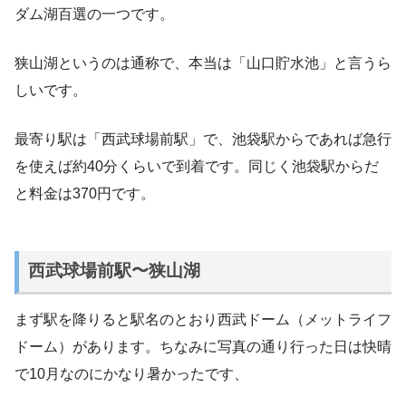
ダム湖百選の一つです。
狭山湖というのは通称で、本当は「山口貯水池」と言うら
しいです。
最寄り駅は「西武球場前駅」で、池袋駅からであれば急行
を使えば約40分くらいで到着です。同じく池袋駅からだ
と料金は370円です。
西武球場前駅〜狭山湖
まず駅を降りると駅名のとおり西武ドーム（メットライフ
ドーム）があります。ちなみに写真の通り行った日は快晴
で10月なのにかなり暑かったです、