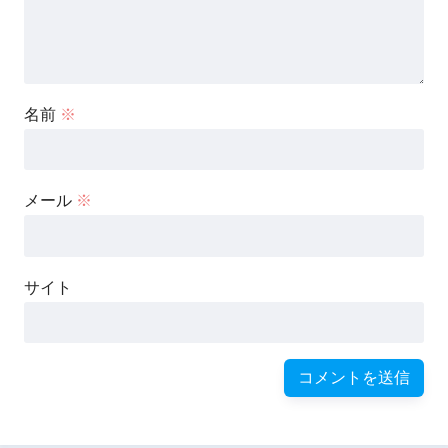
名前
※
メール
※
サイト