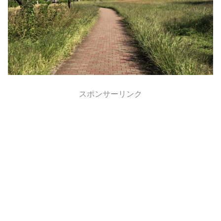
スポンサーリンク