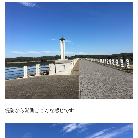
堤防から湖側はこんな感じです。