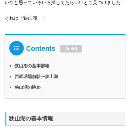
いなと思っていろいろ探してたらいいとこ見つけました！
それは「狭山湖」！
Contents
[
hide
]
狭山湖の基本情報
西武球場前駅〜狭山湖
狭山湖の眺め
狭山湖の基本情報