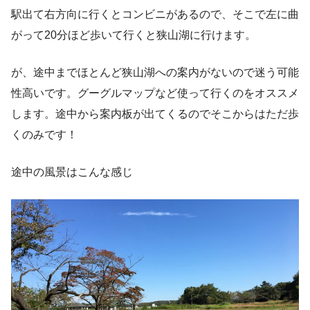
駅出て右方向に行くとコンビニがあるので、そこで左に曲
がって20分ほど歩いて行くと狭山湖に行けます。
が、途中までほとんど狭山湖への案内がないので迷う可能
性高いです。グーグルマップなど使って行くのをオススメ
します。途中から案内板が出てくるのでそこからはただ歩
くのみです！
途中の風景はこんな感じ