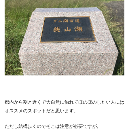
都内から割と近くで大自然に触れてほのぼのしたい人には
オススメのスポットだと思います。
ただし結構歩くのでそこは注意が必要ですが。