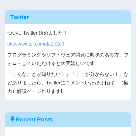
Twitter
ついに Twitter 始めました！
https://twitter.com/da1e2u3
プログラミングやソフトウェア開発に興味のある方、フ
ォローしていただけると大変嬉しいです
「こんなことが知りたい！」「ここが分からない！」な
どありましたら、Twitterにコメントいただければ、（極
力）解説ページ作ります!
Recent Posts