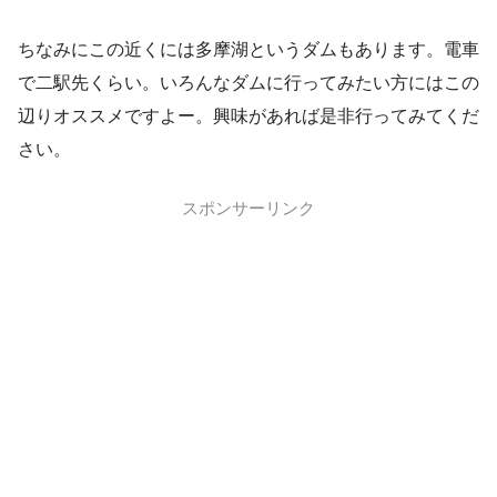
ちなみにこの近くには多摩湖というダムもあります。電車
で二駅先くらい。いろんなダムに行ってみたい方にはこの
辺りオススメですよー。興味があれば是非行ってみてくだ
さい。
スポンサーリンク