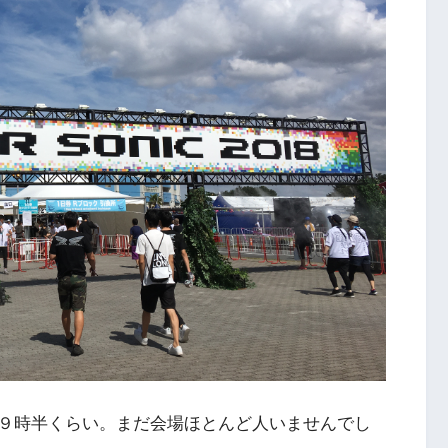
９時半くらい。まだ会場ほとんど人いませんでし