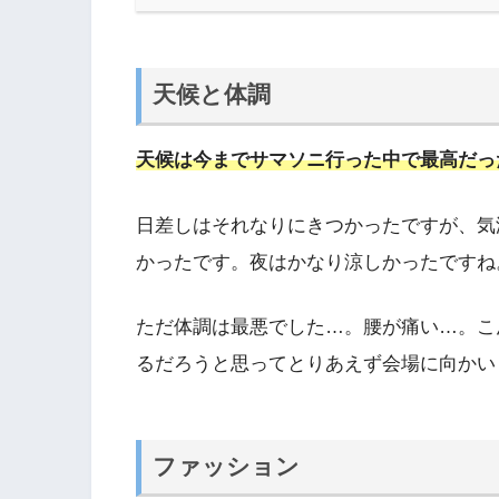
天候と体調
天候は今までサマソニ行った中で最高だっ
日差しはそれなりにきつかったですが、気
かったです。夜はかなり涼しかったですね
ただ体調は最悪でした…。腰が痛い…。こ
るだろうと思ってとりあえず会場に向かい
ファッション