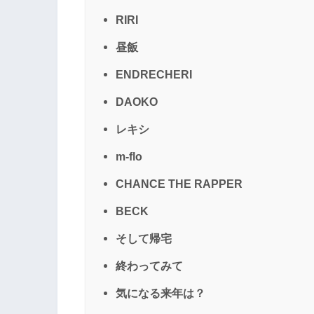
RIRI
昼飯
ENDRECHERI
DAOKO
レキシ
m-flo
CHANCE THE RAPPER
BECK
そして帰宅
終わってみて
気になる来年は？