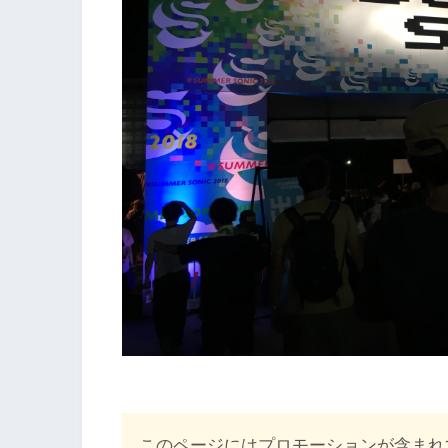
このページにはプロモーションが含まれ