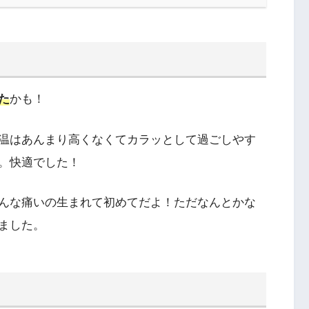
た
かも！
温はあんまり高くなくてカラッとして過ごしやす
。快適でした！
んな痛いの生まれて初めてだよ！ただなんとかな
ました。