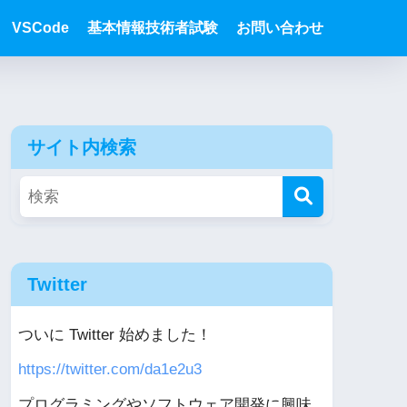
VSCode
基本情報技術者試験
お問い合わせ
サイト内検索
Twitter
ついに Twitter 始めました！
https://twitter.com/da1e2u3
プログラミングやソフトウェア開発に興味