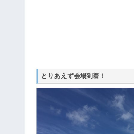
とりあえず会場到着！