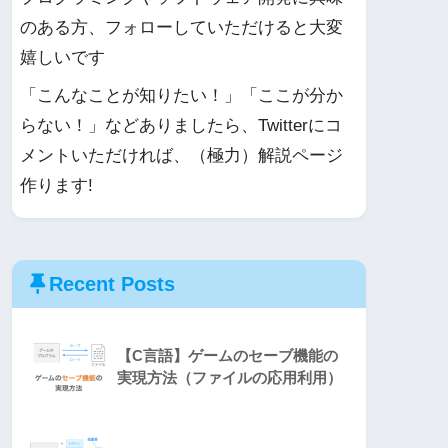
のある方、フォローしていただけると大変
嬉しいです
「こんなことが知りたい！」「ここが分か
らない！」などありましたら、Twitterにコ
メントいただければ、（極力）解説ページ
作ります!
Recent Posts
【C言語】ゲームのセーブ機能の
実現方法（ファイルの応用利用）