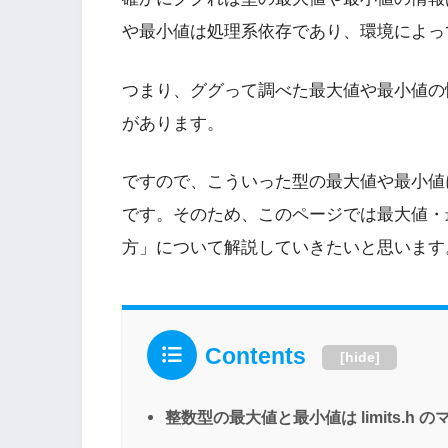
や最小値は処理系依存であり、環境によっ
つまり、ググって調べた最大値や最小値の
があります。
ですので、こういった型の最大値や最小値
です。そのため、このページでは最大値・
方」について解説していきたいと思います
Contents
[
hide
]
整数型の最大値と最小値は limits.h