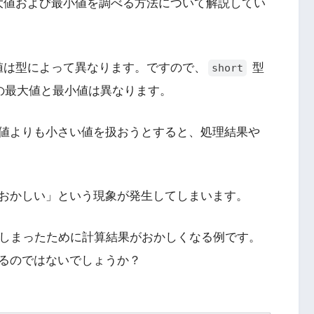
大値および最小値を調べる方法について解説してい
値は型によって異なります。ですので、
型
short
の最大値と最小値は異なります。
値よりも小さい値を扱おうとすると、処理結果や
おかしい」という現象が発生してしまいます。
しまったために計算結果がおかしくなる例です。
るのではないでしょうか？