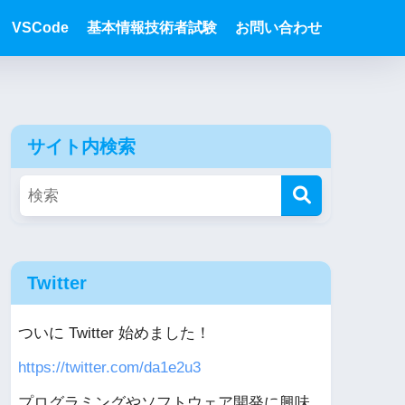
VSCode
基本情報技術者試験
お問い合わせ
サイト内検索
Twitter
ついに Twitter 始めました！
https://twitter.com/da1e2u3
プログラミングやソフトウェア開発に興味