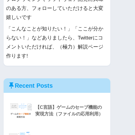
のある方、フォローしていただけると大変
嬉しいです
「こんなことが知りたい！」「ここが分か
らない！」などありましたら、Twitterにコ
メントいただければ、（極力）解説ページ
作ります!
Recent Posts
【C言語】ゲームのセーブ機能の
実現方法（ファイルの応用利用）