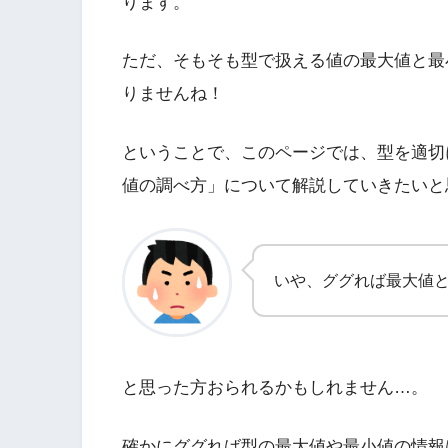
ります。
ただ、そもそも型で扱える値の最大値と最
りませんね！
ということで、このページでは、型を適切
値の調べ方」について解説していきたいと
いや、ググれば最大値
と思った方おられるかもしれません…。
確かにググれば型の最大値や最小値の情報