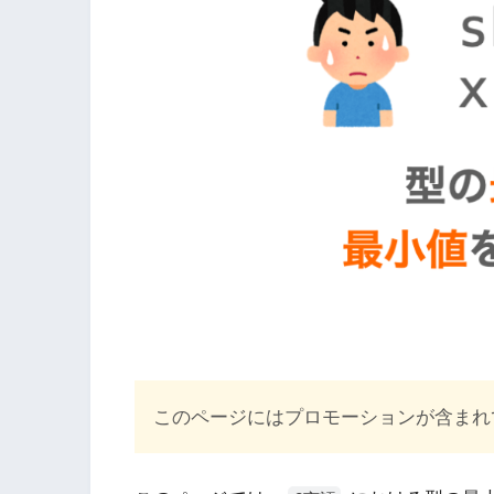
このページにはプロモーションが含まれ