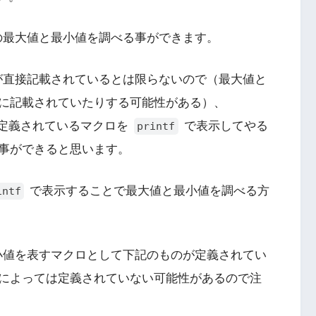
の最大値と最小値を調べる事ができます。
が直接記載されているとは限らないので（最大値と
に記載されていたりする可能性がある）、
定義されているマクロを
で表示してやる
printf
事ができると思います。
で表示することで最大値と最小値を調べる方
intf
小値を表すマクロとして下記のものが定義されてい
によっては定義されていない可能性があるので注