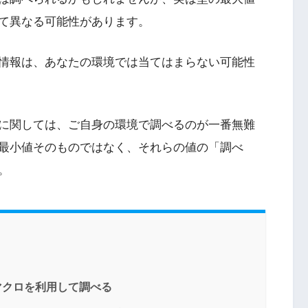
て異なる可能性があります。
情報は、あなたの環境では当てはまらない可能性
に関しては、ご自身の環境で調べるのが一番無難
最小値そのものではなく、それらの値の「調べ
。
 のマクロを利用して調べる