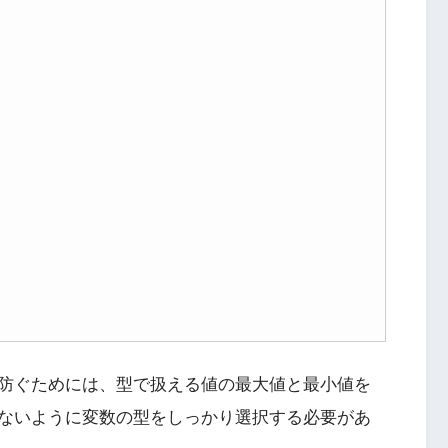
防ぐためには、型で扱える値の最大値と最小値を
ないように変数の型をしっかり選択する必要があ