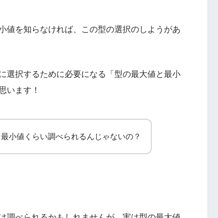
小値を知らなければ、この型の選択のしようがあ
に選択するために必要になる「型の最大値と最小
思います！
と最小値くらい調べられるんじゃないの？
は調べられるかもしれませんが、実は型の最大値