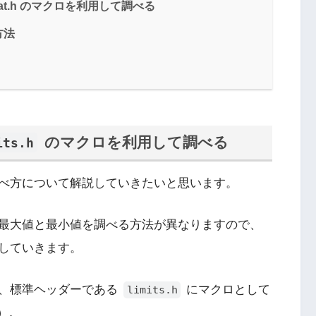
at.h のマクロを利用して調べる
方法
のマクロを利用して調べる
its.h
べ方について解説していきたいと思います。
最大値と最小値を調べる方法が異なりますので、
していきます。
は、標準ヘッダーである
にマクロとして
limits.h
）。