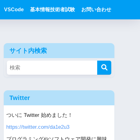
VSCode
基本情報技術者試験
お問い合わせ
サイト内検索
Twitter
ついに Twitter 始めました！
https://twitter.com/da1e2u3
プログラミングやソフトウェア開発に興味