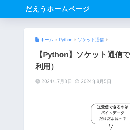
だえうホームページ
ホーム
Python
ソケット通信
【Python】ソケット通信
利用）
2024年7月8日
2024年8月5日