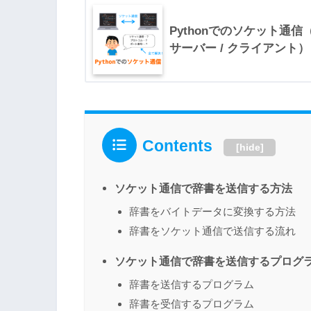
Pythonでのソケット通
サーバー / クライアント）
Contents
[
hide
]
ソケット通信で辞書を送信する方法
辞書をバイトデータに変換する方法
辞書をソケット通信で送信する流れ
ソケット通信で辞書を送信するプログ
辞書を送信するプログラム
辞書を受信するプログラム