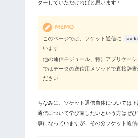
ターしていただければと思います！
MEMO
このページでは、ソケット通信に
sock
います
他の通信モジュール、特にアプリケーシ
ではデータの送信用メソッドで直接辞書
ださい
ちなみに、ソケット通信自体については下
通信について学び直したいという方はぜひ
事になっていますが、その分ソケット通信