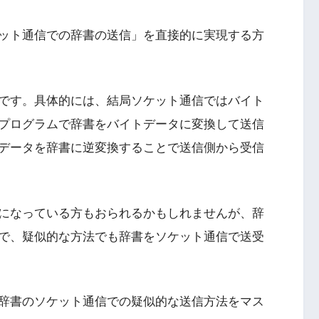
ット通信での辞書の送信」を直接的に実現する方
です。具体的には、結局ソケット通信ではバイト
プログラムで辞書をバイトデータに変換して送信
データを辞書に逆変換することで送信側から受信
になっている方もおられるかもしれませんが、辞
で、疑似的な方法でも辞書をソケット通信で送受
辞書のソケット通信での疑似的な送信方法をマス