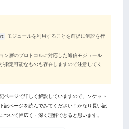
モジュールを利用することを前提に解説を行
et
ョン層のプロトコルに対応した通信モジュール
が指定可能なものも存在しますので注意してく
記ページで詳しく解説していますので、ソケット
下記ページを読んでみてください！かなり長い記
について幅広く・深く理解できると思います。