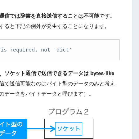
通信では辞書を直接送信することは不可能
です。
すると下記の例外が発生することになります。
 is required, not 'dict'
、
ソケット通信で送信できるデータは bytes-like
信で送信可能なのはバイト型のデータのみと考え
のデータをバイトデータと呼びます）。