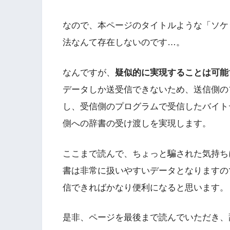
なので、本ページのタイトルような「ソケ
法なんて存在しないのです…。
なんですが、
疑似的に実現することは可能
データしか送受信できないため、送信側の
し、受信側のプログラムで受信したバイト
側への辞書の受け渡しを実現します。
ここまで読んで、ちょっと騙された気持ち
書は非常に扱いやすいデータとなりますの
信できればかなり便利になると思います。
是非、ページを最後まで読んでいただき、