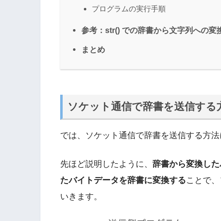
プログラムの実行手順
参考：str() での辞書から文字列への変
まとめ
ソケット通信で辞書を送信する
では、ソケット通信で辞書を送信する方法
先ほど説明したように、
辞書から変換した
たバイトデータを辞書に変換する
ことで、
いきます。