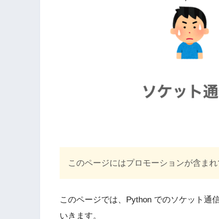
このページにはプロモーションが含まれ
このページでは、Python でのソケット通
いきます。