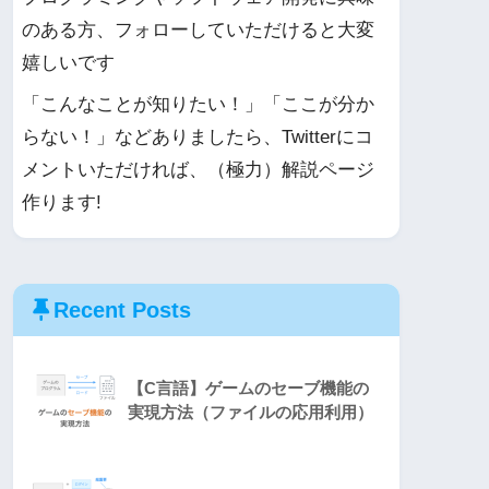
のある方、フォローしていただけると大変
嬉しいです
「こんなことが知りたい！」「ここが分か
らない！」などありましたら、Twitterにコ
メントいただければ、（極力）解説ページ
作ります!
Recent Posts
【C言語】ゲームのセーブ機能の
実現方法（ファイルの応用利用）