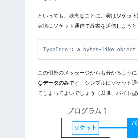
といっても、残念なことに、実は
ソケット
実際にソケット通信で辞書を送信しようと
TypeError: a bytes-like object
この例外のメッセージからも分かるように
なデータのみ
です。シンプルにソケット通
てしまってよいでしょう（以降、バイト型