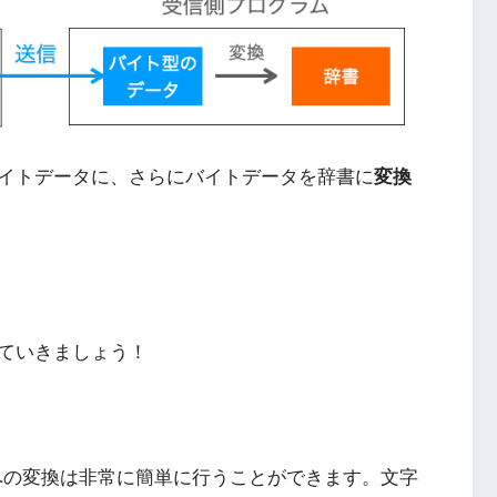
イトデータに、さらにバイトデータを辞書に
変換
ていきましょう！
ータへの変換は非常に簡単に行うことができます。文字