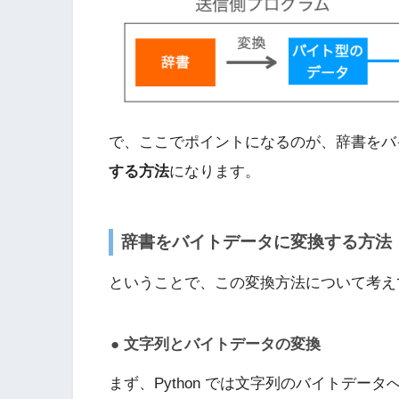
で、ここでポイントになるのが、辞書をバ
する方法
になります。
辞書をバイトデータに変換する方法
ということで、この変換方法について考え
文字列とバイトデータの変換
まず、Python では文字列のバイトデ