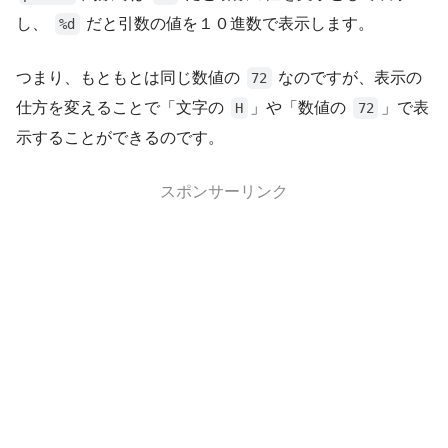
し、
だと引数の値を１０進数で表示します。
%d
つまり、もともとは同じ数値の
なのですが、表示の
72
仕方を変えることで「文字の
」や「数値の
」で表
H
72
示することができるのです。
スポンサーリンク