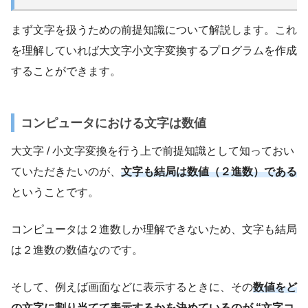
まず文字を扱うための前提知識について解説します。これ
を理解していれば大文字小文字変換するプログラムを作成
することができます。
コンピュータにおける文字は数値
大文字 / 小文字変換を行う上で前提知識として知っておい
ていただきたいのが、
文字も結局は数値（２進数）である
ということです。
コンピュータは２進数しか理解できないため、文字も結局
は２進数の数値なのです。
そして、例えば画面などに表示するときに、その
数値をど
の文字に割り当てて表示するかを決めているのが “文字コ