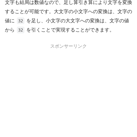
文字も結局は数値なので、足し算引き算により文字を変換
することが可能です。大文字の小文字への変換は、文字の
値に
を足し、小文字の大文字への変換は、文字の値
32
から
を引くことで実現することができます。
32
スポンサーリンク