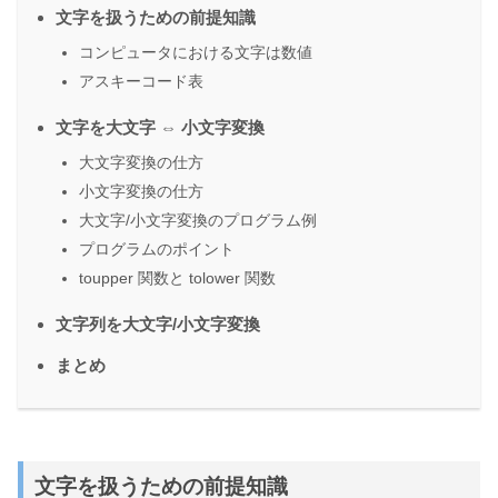
文字を扱うための前提知識
コンピュータにおける文字は数値
アスキーコード表
文字を大文字 ⇔ 小文字変換
大文字変換の仕方
小文字変換の仕方
大文字/小文字変換のプログラム例
プログラムのポイント
toupper 関数と tolower 関数
文字列を大文字/小文字変換
まとめ
文字を扱うための前提知識