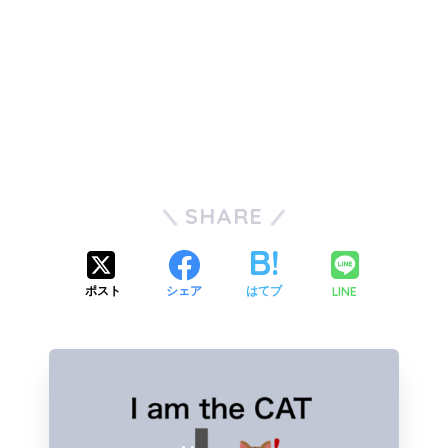
SHARE
LINE
ポスト
シェア
はてブ