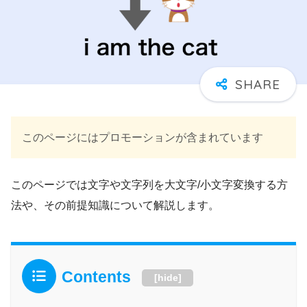
このページにはプロモーションが含まれています
このページでは文字や文字列を大文字/小文字変換する方
法や、その前提知識について解説します。
Contents
[
hide
]