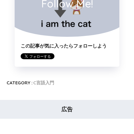
Follow Me!
この記事が気に入ったらフォローしよう
CATEGORY :
C言語入門
広告