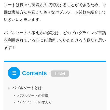
ソートは様々な実装方法で実現することができるため、今
回は実装方法を変えた色々なバブルソート関数を紹介して
いきたいと思います。
バブルソートの考え方の解説は、どのプログラミング言語
を利用されている方にも理解していただける内容だと思い
ます！
Contents
[
hide
]
バブルソートとは
バブルソートの特徴
バブルソートの考え方