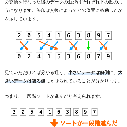
の交換を行なった後のデータの並びはそれぞれ下の図のよ
うになります。矢印は交換によってどの位置に移動したか
を示しています。
見ていただければ分かる通り、
小さいデータは前側
に、
大
きいデータは後ろ側
に寄せられていることが分かります。
つまり、一段階ソートが進んだと考えられます。