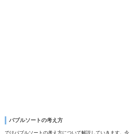
バブルソートの考え方
ではバブルソートの考え方について解説していきます。今