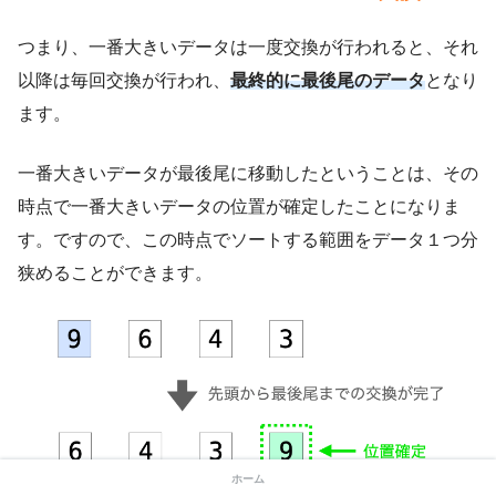
つまり、一番大きいデータは一度交換が行われると、それ
以降は毎回交換が行われ、
最終的に最後尾のデータ
となり
ます。
一番大きいデータが最後尾に移動したということは、その
時点で一番大きいデータの位置が確定したことになりま
す。ですので、この時点でソートする範囲をデータ１つ分
狭めることができます。
ホーム