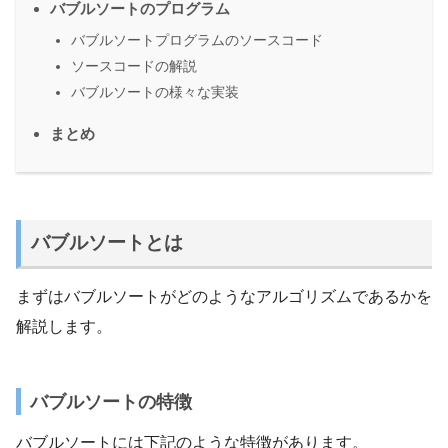
バブルソートのプログラム
バブルソートプログラムのソースコード
ソースコードの解説
バブルソートの様々な実装
まとめ
バブルソートとは
まずはバブルソートがどのようなアルゴリズムであるかを
解説します。
バブルソートの特徴
バブルソートには下記のような特徴があります。