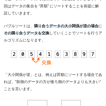
回はデータの集合を “昇順” にソートすることを前提に解
説していきます。
バブルソートは、
隣り合うデータの大小関係が逆の場合
に
その隣り合うデータを交換
していくことでソートを行うア
ルゴリズムになります。
「大小関係が逆」とは、例えば昇順にソートする場合であ
れば、”前側のデータの方が後ろ側のデータよりも大きい”
ことを言います。