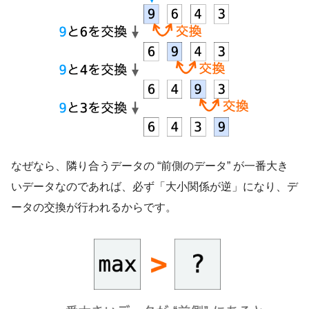
なぜなら、隣り合うデータの “前側のデータ” が一番大き
いデータなのであれば、必ず「大小関係が逆」になり、デ
ータの交換が行われるからです。