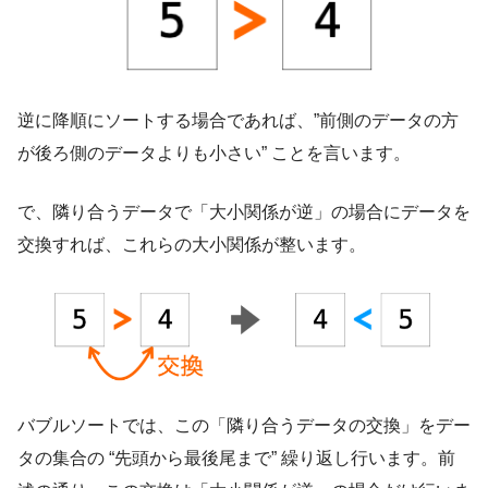
逆に降順にソートする場合であれば、”前側のデータの方
が後ろ側のデータよりも小さい” ことを言います。
で、隣り合うデータで「大小関係が逆」の場合にデータを
交換すれば、これらの大小関係が整います。
バブルソートでは、この「隣り合うデータの交換」をデー
タの集合の “先頭から最後尾まで” 繰り返し行います。前