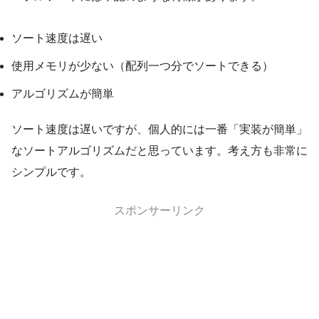
ソート速度は遅い
使用メモリが少ない（配列一つ分でソートできる）
アルゴリズムが簡単
ソート速度は遅いですが、個人的には一番「実装が簡単」
なソートアルゴリズムだと思っています。考え方も非常に
シンプルです。
スポンサーリンク