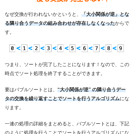
なぜ交換が行われないかというと、
「大小関係が逆」とな
る隣り合うデータの組み合わせが存在しなくなった
からで
す。
つまり、ソートが完了したことになります！なので、この
時点でソート処理を終了することができます。
要はバブルソートとは、
“大小関係が逆” の隣り合うデー
タの交換を繰り返すことでソートを行うアルゴリズム
にな
ります。
一連の処理の詳細をまとめると、バブルソートとは、下記
のように処理を行うことでソートを行うアルゴリズムにな