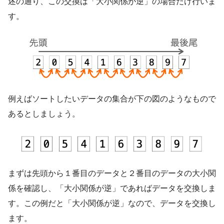
述の通り、この交換は「大小関係が逆」の場合だけ行いま
す。
例えばソートしたいデータの集合が下の図のようなもので
あるとしましょう。
まずは先頭から１番目のデータと２番目のデータの大小関
係を確認し、「大小関係が逆」であればデータを交換しま
す。この例だと「大小関係が逆」なので、データを交換し
ます。