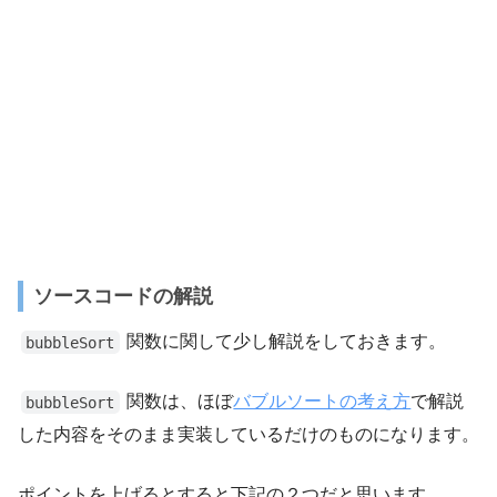
ソースコードの解説
関数に関して少し解説をしておきます。
bubbleSort
関数は、ほぼ
バブルソートの考え方
で解説
bubbleSort
した内容をそのまま実装しているだけのものになります。
ポイントを上げるとすると下記の２つだと思います。