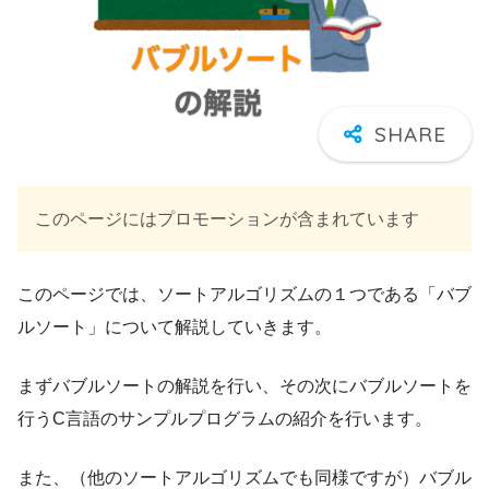
このページにはプロモーションが含まれています
このページでは、ソートアルゴリズムの１つである「バブ
ルソート」について解説していきます。
まずバブルソートの解説を行い、その次にバブルソートを
行うC言語のサンプルプログラムの紹介を行います。
また、（他のソートアルゴリズムでも同様ですが）バブル