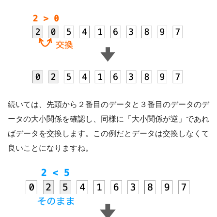
続いては、先頭から２番目のデータと３番目のデータのデ
ータの大小関係を確認し、同様に「大小関係が逆」であれ
ばデータを交換します。この例だとデータは交換しなくて
良いことになりますね。