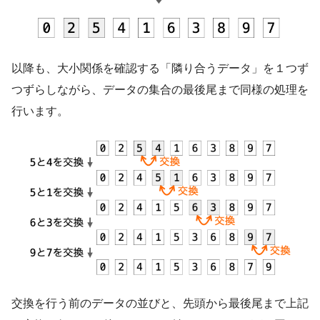
以降も、大小関係を確認する「隣り合うデータ」を１つず
つずらしながら、データの集合の最後尾まで同様の処理を
行います。
交換を行う前のデータの並びと、先頭から最後尾まで上記