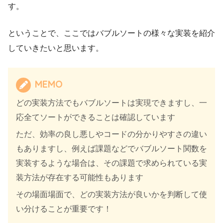
す。
ということで、ここではバブルソートの様々な実装を紹介
していきたいと思います。
MEMO
どの実装方法でもバブルソートは実現できますし、一
応全てソートができることは確認しています
ただ、効率の良し悪しやコードの分かりやすさの違い
もありますし、例えば課題などでバブルソート関数を
実装するような場合は、その課題で求められている実
装方法が存在する可能性もあります
その場面場面で、どの実装方法が良いかを判断して使
い分けることが重要です！