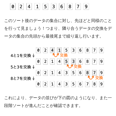
このソート後のデータの集合に対し、先ほどと同様のこと
を行って見ましょう！つまり、隣り合うデータの交換をデ
ータの集合の先頭から最後尾まで繰り返し行います。
これにより、データの並びが下の図のようになり、また一
段階ソートが進んだことが確認できます。