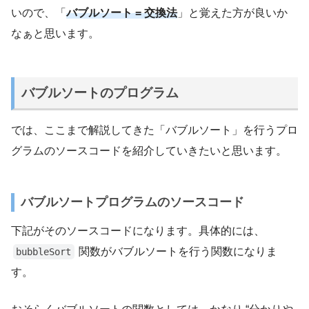
いので、「
バブルソート = 交換法
」と覚えた方が良いか
なぁと思います。
バブルソートのプログラム
では、ここまで解説してきた「バブルソート」を行うプロ
グラムのソースコードを紹介していきたいと思います。
バブルソートプログラムのソースコード
下記がそのソースコードになります。具体的には、
関数がバブルソートを行う関数になりま
bubbleSort
す。