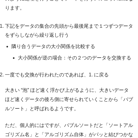
ります。
下記をデータの集合の先頭から最後尾まで１つずつデータ
をずらしながら繰り返し行う
隣り合うデータの大小関係を比較する
大小関係が逆の場合：その２つのデータを交換する
一度でも交換が行われたのであれば、1. に戻る
大きい “泡” ほど速く浮かび上がるように、大きいデータ
ほど速くデータの後ろ側に寄せられていくことから「バブ
ルソート」と呼ばれるようです。
ただ、個人的にはですが、バブルソートだと「ソートアル
ゴリズム名」と「アルゴリズム自体」がパッと結びつかな