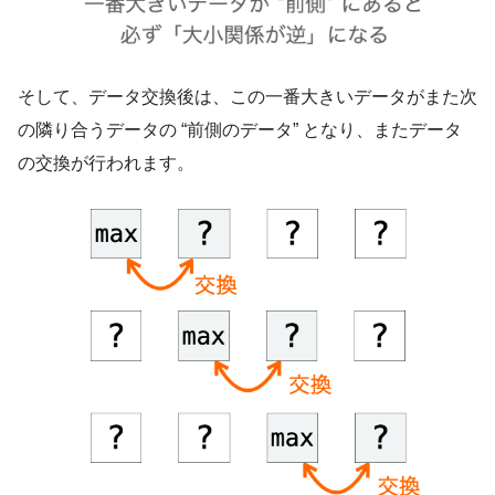
そして、データ交換後は、この一番大きいデータがまた次
の隣り合うデータの “前側のデータ” となり、またデータ
の交換が行われます。