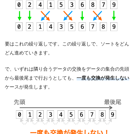
要はこれの繰り返しです。この繰り返しで、ソートをどん
どん進めていきます。
で、いずれは隣り合うデータの交換をデータの集合の先頭
から最後尾まで行おうとしても、
一度も交換が発生しない
ケースが発生します。