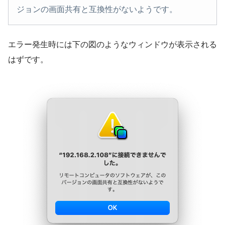
ジョンの画面共有と互換性がないようです。
エラー発生時には下の図のようなウィンドウが表示される
はずです。