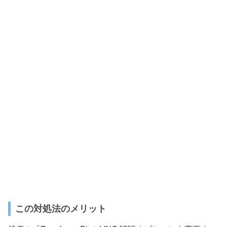
この対処法のメリット