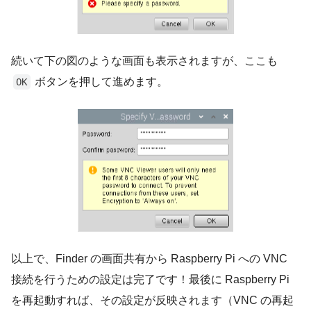
続いて下の図のような画面も表示されますが、ここも
ボタンを押して進めます。
OK
以上で、Finder の画面共有から Raspberry Pi への VNC
接続を行うための設定は完了です！最後に Raspberry Pi
を再起動すれば、その設定が反映されます（VNC の再起