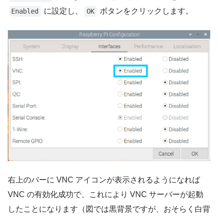
に設定し、
ボタンをクリックします。
Enabled
OK
右上のバーに VNC アイコンが表示されるようになれば
VNC の有効化成功で、これにより VNC サーバーが起動
したことになります（図では黒背景ですが、おそらく白背