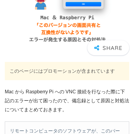
このページにはプロモーションが含まれています
Mac から Raspberry Pi への VNC 接続を行なった際に下
記のエラーが出て困ったので、備忘録として原因と対処法
についてまとめておきます。
リモートコンピュータのソフトウェアが、このバー