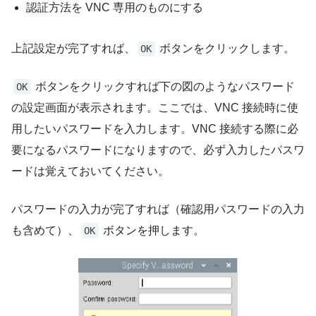
認証方法を VNC 専用のものにする
上記設定が完了すれば、
ボタンをクリックします。
OK
ボタンをクリックすれば下の図のようなパスワード
OK
の設定画面が表示されます。ここでは、VNC 接続時に使
用したいパスワードを入力します。VNC 接続する際に必
要になるパスワードになりますので、必ず入力したパスワ
ードは覚えておいてください。
パスワードの入力が完了すれば（確認用パスワードの入力
も含めて）、
ボタンを押します。
OK