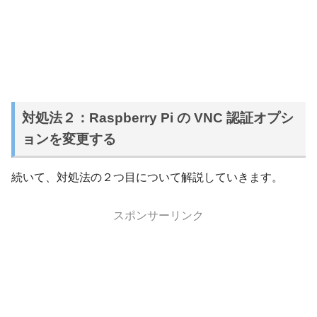
対処法２：Raspberry Pi の VNC 認証オプシ
ョンを変更する
続いて、対処法の２つ目について解説していきます。
スポンサーリンク