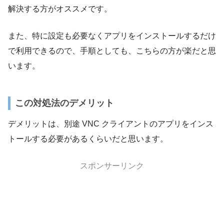
解決する方がオススメです。
また、特に設定も必要なくアプリをインストールするだけ
で利用できるので、手順としても、こちらの方が楽だと思
います。
この対処法のデメリット
デメリットは、別途 VNC クライアントのアプリをインス
トールする必要があるくらいだと思います。
スポンサーリンク