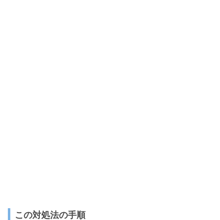
この対処法の手順