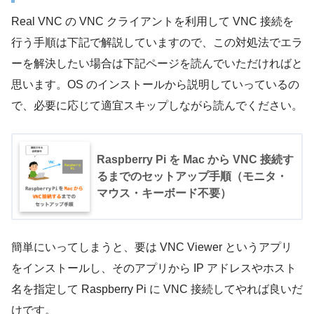
Real VNC の VNC クライアントを利用して VNC 接続を
行う手順は下記で解説していますので、この対処法でエラ
ーを解決したい場合は下記ページを読んでいただければと
思います。OS のインストールから説明していっているの
で、必要に応じて適宜スキップしながら読んでください。
Raspberry Pi を Mac から VNC 接続す
るまでのセットアップ手順（モニタ・
マウス・キーボード不要）
簡単にいってしまうと、要は VNC Viewer というアプリ
をインストールし、そのアプリから IP アドレスやホスト
名を指定して Raspberry Pi に VNC 接続してやれば良いだ
けです。