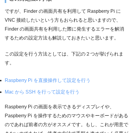
ですが、Finder の画面共有を利用して Raspberry Pi に
VNC 接続したいという方もおられると思いますので、
Finder の画面共有を利用した際に発生するエラーを解消
するための設定方法も解説しておきたいと思います。
この設定を行う方法としては、下記の２つが挙げられま
す。
Raspberry Pi を直接操作して設定を行う
Mac から SSH を行って設定を行う
Raspberry Pi の画面を表示できるディスプレイや、
Paspberry Pi を操作するためのマウスやキーボードがある
のであれば前者の方がオススメです。もし、これが用意で