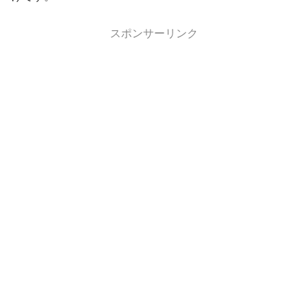
スポンサーリンク