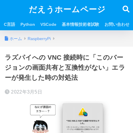
だえうホームページ
C言語
Python
VSCode
基本情報技術者試験
お問い合わせ
ホーム
RaspberryPi
ラズパイへの VNC 接続時に「このバー
ジョンの画面共有と互換性がない」エラ
ーが発生した時の対処法
2022年3月5日