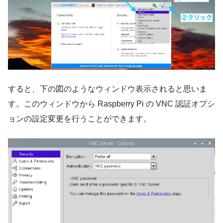
すると、下の図のようなウィンドウ表示されると思いま
す。このウィンドウから Raspberry Pi の VNC 認証オプシ
ョンの設定変更を行うことができます。