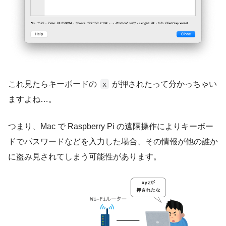
これ見たらキーボードの
が押されたって分かっちゃい
x
ますよね…。
つまり、Mac で Raspberry Pi の遠隔操作によりキーボー
ドでパスワードなどを入力した場合、その情報が他の誰か
に盗み見されてしまう可能性があります。