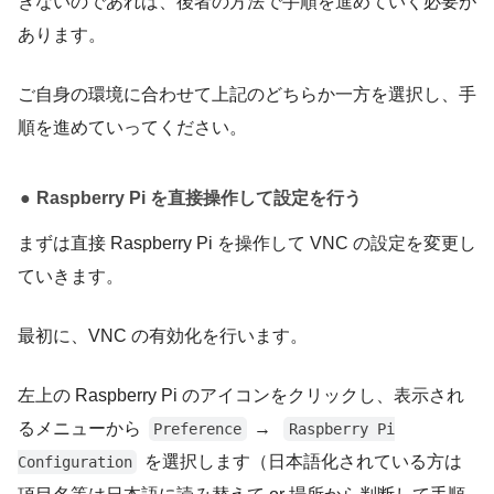
きないのであれば、後者の方法で手順を進めていく必要が
あります。
ご自身の環境に合わせて上記のどちらか一方を選択し、手
順を進めていってください。
Raspberry Pi を直接操作して設定を行う
まずは直接 Raspberry Pi を操作して VNC の設定を変更し
ていきます。
最初に、VNC の有効化を行います。
左上の Raspberry Pi のアイコンをクリックし、表示され
るメニューから
→
Preference
Raspberry Pi
を選択します（日本語化されている方は
Configuration