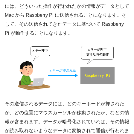
には、どういった操作が行われたかの情報がデータとして
Mac から Raspberry Pi に送信されることになります。そ
して、その送信されてきたデータに基づいて Raspberry
Pi が動作することになります。
その送信されるデータには、どのキーボードが押された
か、どの位置にマウスカーソルが移動されたか、などの情
報が含まれます。データが暗号化されていれば、その情報
が読み取れないようなデータに変換されて通信が行われま