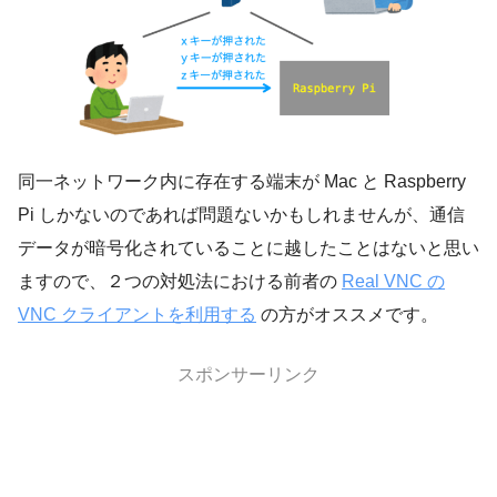
同一ネットワーク内に存在する端末が Mac と Raspberry
Pi しかないのであれば問題ないかもしれませんが、通信
データが暗号化されていることに越したことはないと思い
ますので、２つの対処法における前者の
Real VNC の
VNC クライアントを利用する
の方がオススメです。
スポンサーリンク