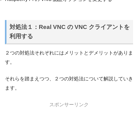
対処法１：Real VNC の VNC クライアントを
利用する
２つの対処法それぞれにはメリットとデメリットがありま
す。
それらを踏まえつつ、２つの対処法について解説していき
ます。
スポンサーリンク