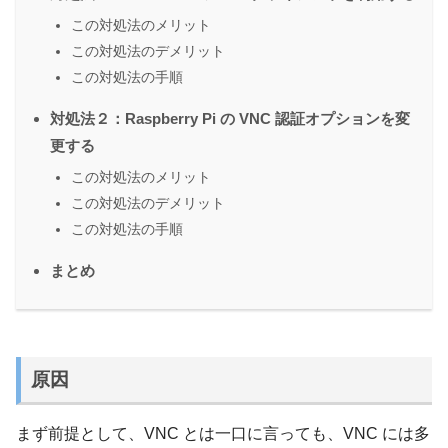
この対処法のメリット
この対処法のデメリット
この対処法の手順
対処法２：Raspberry Pi の VNC 認証オプションを変
更する
この対処法のメリット
この対処法のデメリット
この対処法の手順
まとめ
原因
まず前提として、VNC とは一口に言っても、VNC には多