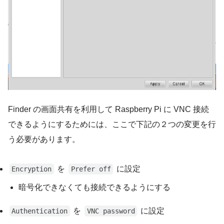
Finder の画面共有を利用して Raspberry Pi に VNC 接続
できるようにするためには、ここで下記の２つの変更を行
う必要があります。
を
に設定
Encryption
Prefer off
暗号化できなくても接続できるようにする
を
に設定
Authentication
VNC password