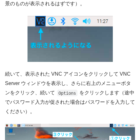
景のものが表示されるはずです）。
続いて、表示された VNC アイコンをクリックして VNC
Server ウィンドウを表示し、さらに右上のメニューボタ
ンをクリック、続いて
をクリックします（途中
Options
でパスワード入力が促された場合はパスワードを入力して
ください）。