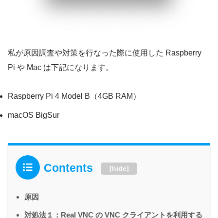
私が原因調査や対策を行なった際に使用した Raspberry
Pi や Mac は下記になります。
Raspberry Pi 4 Model B（4GB RAM）
macOS BigSur
Contents
[
hide
]
原因
対処法１：Real VNC の VNC クライアントを利用する