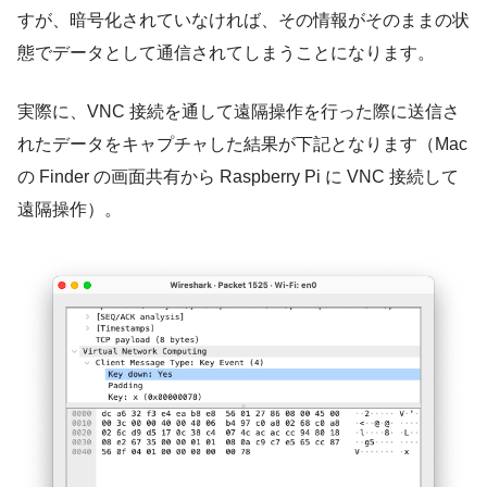
すが、暗号化されていなければ、その情報がそのままの状
態でデータとして通信されてしまうことになります。
実際に、VNC 接続を通して遠隔操作を行った際に送信さ
れたデータをキャプチャした結果が下記となります（Mac
の Finder の画面共有から Raspberry Pi に VNC 接続して
遠隔操作）。