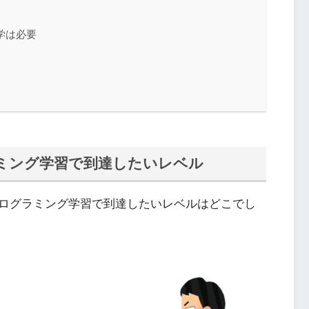
学は必要
ミング学習で到達したいレベル
ログラミング学習で到達したいレベルはどこでし