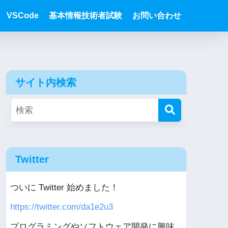
VSCode
基本情報技術者試験
お問い合わせ
サイト内検索
Twitter
ついに Twitter 始めました！
https://twitter.com/da1e2u3
プログラミングやソフトウェア開発に興味