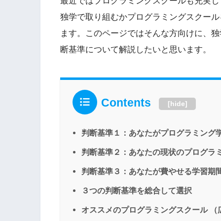
最近ではプログラミングスクールも充実し
独学で取り組むかプログラミングスクール
ます。このページではそんな方向けに、独
断基準について解説したいと思います。
Contents
[
hide
]
判断基準１：あなたがプログラミング
判断基準２：あなたの現状のプログラ
判断基準３：あなたが費やせる学習期
３つの判断基準を総合して選択
オススメのプログラミングスクール （