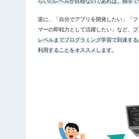
らいのレベルが目標なのであれば、独学で
逆に、「自分でアプリを開発したい」「フ
マーの即戦力として活躍したい」など、
プ
レベルまでプログラミング学習で到達する
利用することをオススメします
。