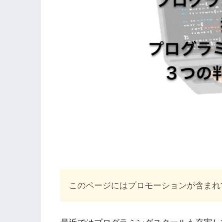
このページにはプロモーションが含まれ