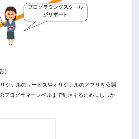
告）
ムにオリジナルのサービスやオリジナルのアプリを公開
のプログラマーレベルまで到達するためにしっか