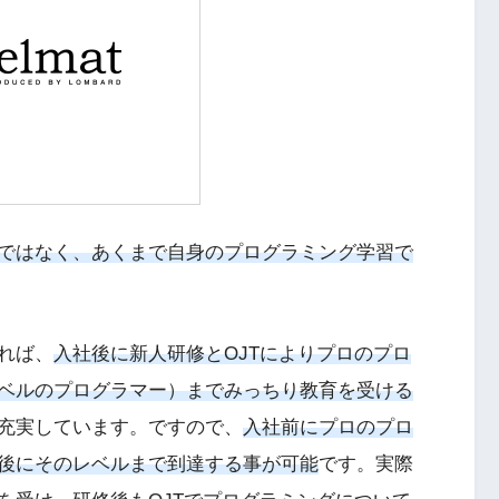
ではなく、あくまで自身のプログラミング学習で
れば、
入社後に新人研修とOJTによりプロのプロ
ベルのプログラマー）までみっちり教育を受ける
充実しています。ですので、
入社前にプロのプロ
後にそのレベルまで到達する事が可能
です。実際