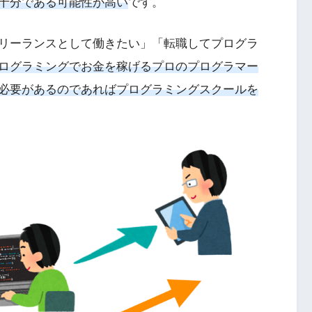
十分である可能性が高い
です。
リーランスとして働きたい」「転職してプログラ
ログラミングでお金を稼げるプロのプログラマー
必要があるのであればプログラミングスクールを