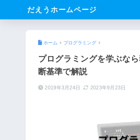
だえうホームページ
ホーム
プログラミング
プログラミングを学ぶなら
断基準で解説
2019年3月24日
2023年9月23日