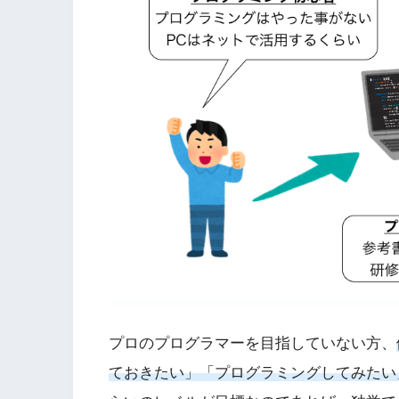
プロのプログラマーを目指していない方、
ておきたい」「プログラミングしてみたい