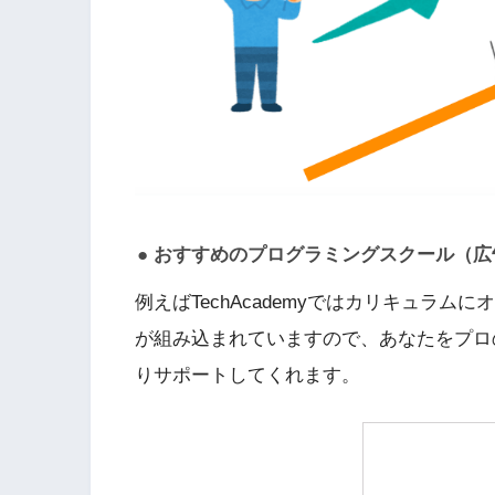
おすすめのプログラミングスクール（広
例えばTechAcademyではカリキュラ
が組み込まれていますので、あなたをプロ
りサポートしてくれます。