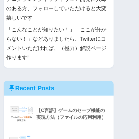
のある方、フォローしていただけると大変
嬉しいです
「こんなことが知りたい！」「ここが分か
らない！」などありましたら、Twitterにコ
メントいただければ、（極力）解説ページ
作ります!
Recent Posts
【C言語】ゲームのセーブ機能の
実現方法（ファイルの応用利用）