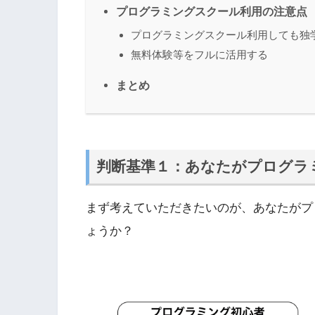
プログラミングスクール利用の注意点
プログラミングスクール利用しても独
無料体験等をフルに活用する
まとめ
判断基準１：あなたがプログラ
まず考えていただきたいのが、あなたがプ
ょうか？