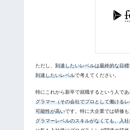
ただし、
到達したいレベルは最終的な目標
到達したいレベル
で考えてください。
特にこれから新卒で就職するという人であ
グラマー（その会社でプロとして働けるレ
可能性が高い
です。特に大企業では研修も
グラマーレベルのスキルがなくても、入社