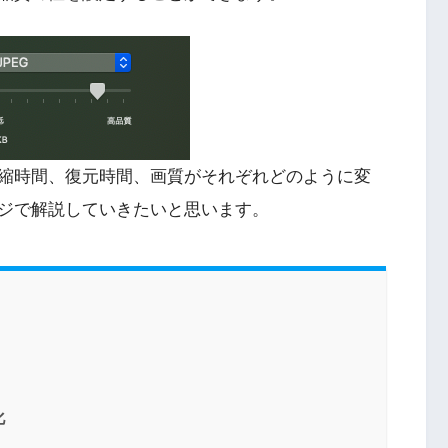
縮時間、復元時間、画質がそれぞれどのように変
ジで解説していきたいと思います。
化