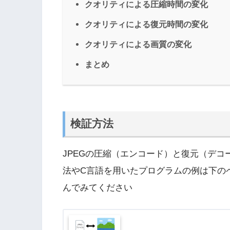
クオリティによる圧縮時間の変化
クオリティによる復元時間の変化
クオリティによる画質の変化
まとめ
検証方法
JPEGの圧縮（エンコード）と復元（デコー
法やC言語を用いたプログラムの例は下の
んでみてください