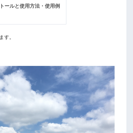
ンストールと使用方法・使用例
ます。