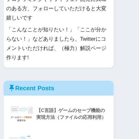
のある方、フォローしていただけると大変
嬉しいです
「こんなことが知りたい！」「ここが分か
らない！」などありましたら、Twitterにコ
メントいただければ、（極力）解説ページ
作ります!
Recent Posts
【C言語】ゲームのセーブ機能の
実現方法（ファイルの応用利用）