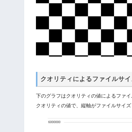
クオリティによるファイルサイ
下のグラフはクオリティの値によるファイ
クオリティの値で、縦軸がファイルサイズ