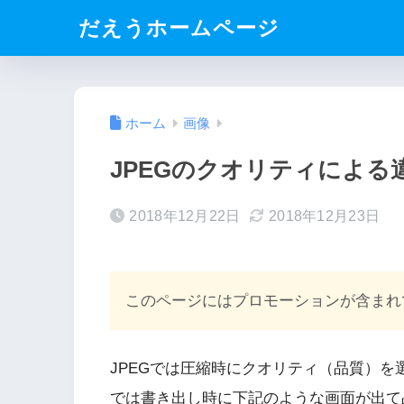
だえうホームページ
ホーム
画像
JPEGのクオリティによる
2018年12月22日
2018年12月23日
このページにはプロモーションが含まれ
JPEGでは圧縮時にクオリティ（品質）を
では書き出し時に下記のような画面が出て