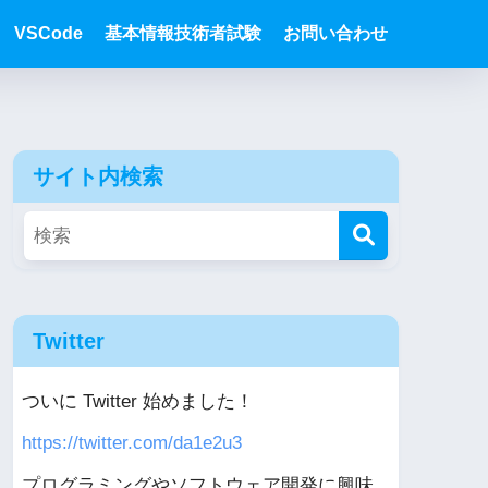
VSCode
基本情報技術者試験
お問い合わせ
サイト内検索
Twitter
ついに Twitter 始めました！
https://twitter.com/da1e2u3
プログラミングやソフトウェア開発に興味