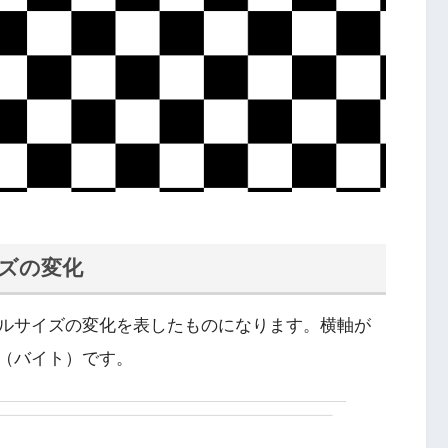
ズの変化
ルサイズの変化を表したものになります。横軸が
（バイト）です。