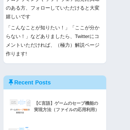
のある方、フォローしていただけると大変
嬉しいです
「こんなことが知りたい！」「ここが分か
らない！」などありましたら、Twitterにコ
メントいただければ、（極力）解説ページ
作ります!
Recent Posts
【C言語】ゲームのセーブ機能の
実現方法（ファイルの応用利用）