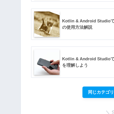
Kotlin & Android Studio
の使用方法解説
Kotlin & Android 
を理解しよう
同じカテゴ