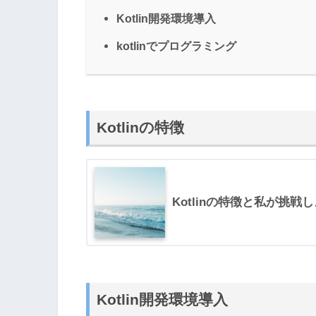
Kotlin開発環境導入
kotlinでプログラミング
Kotlinの特徴
Kotlinの特徴と私が挑
Kotlin開発環境導入