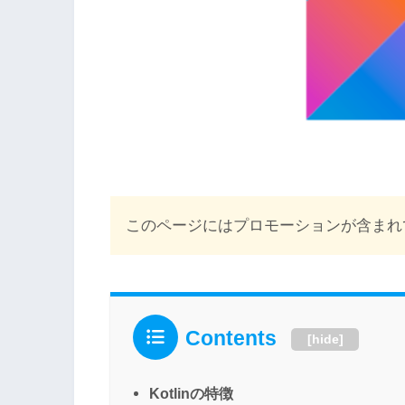
このページにはプロモーションが含まれ
Contents
[
hide
]
Kotlinの特徴