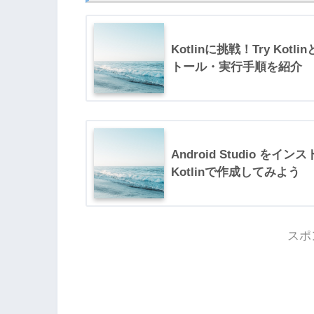
Kotlinに挑戦！Try Ko
トール・実行手順を紹介
Android Studio を
Kotlinで作成してみよう
スポ