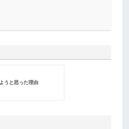
戦しようと思った理由