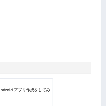
Android アプリ作成をしてみ