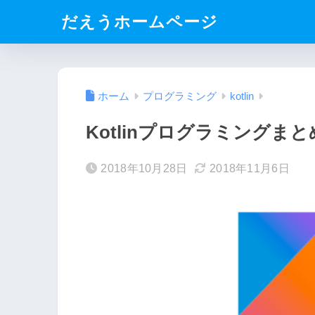
だえうホームページ
ホーム
プログラミング
kotlin
Kotlinプログラミングまと
2018年10月28日
2018年11月6日