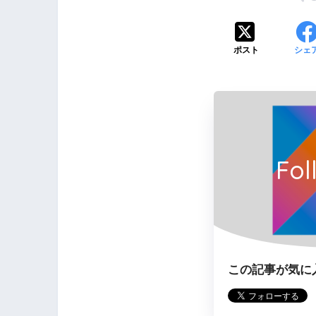
ポスト
シェ
Fol
この記事が気に