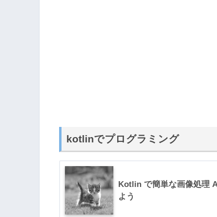
kotlinでプログラミング
Kotlin で簡単な画像処理 
よう