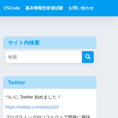
VSCode
基本情報技術者試験
お問い合わせ
サイト内検索
Twitter
ついに Twitter 始めました！
https://twitter.com/da1e2u3
プログラミングやソフトウェア開発に興味