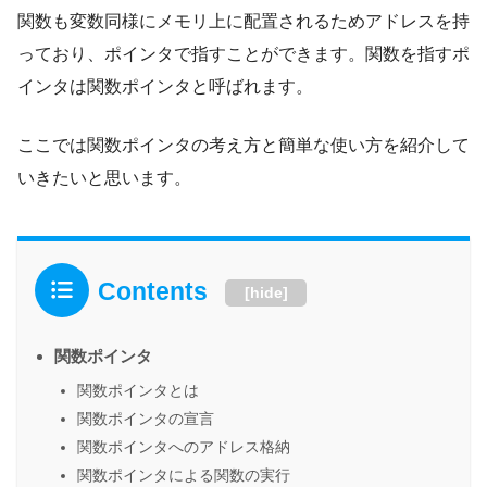
関数も変数同様にメモリ上に配置されるためアドレスを持
っており、ポインタで指すことができます。関数を指すポ
インタは関数ポインタと呼ばれます。
ここでは関数ポインタの考え方と簡単な使い方を紹介して
いきたいと思います。
Contents
[
hide
]
関数ポインタ
関数ポインタとは
関数ポインタの宣言
関数ポインタへのアドレス格納
関数ポインタによる関数の実行