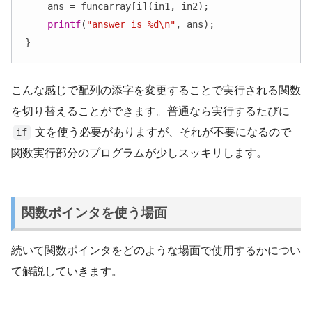
    ans = funcarray[i](in1, in2);

printf
(
"answer is %d\n"
, ans);

}
こんな感じで配列の添字を変更することで実行される関数
を切り替えることができます。普通なら実行するたびに
文を使う必要がありますが、それが不要になるので
if
関数実行部分のプログラムが少しスッキリします。
関数ポインタを使う場面
続いて関数ポインタをどのような場面で使用するかについ
て解説していきます。