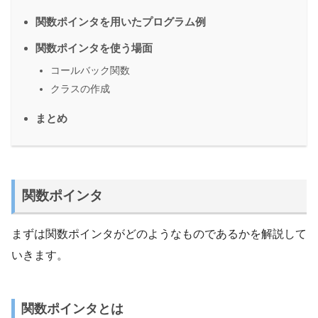
関数ポインタを用いたプログラム例
関数ポインタを使う場面
コールバック関数
クラスの作成
まとめ
関数ポインタ
まずは関数ポインタがどのようなものであるかを解説して
いきます。
関数ポインタとは