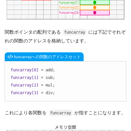
関数ポインタの配列である
には下記でそれぞ
funcarray
れの関数のアドレスを格納しています。
funcarrayへの関数のアドレスセット
funcarray[0]
funcarray[1]
funcarray[2]
funcarray[3]
 = div;
これにより各関数を
が指すことになります。
funcarray