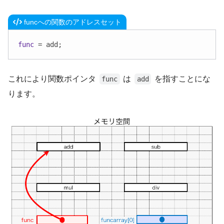
funcへの関数のアドレスセット
func
 = add;
これにより関数ポインタ
は
を指すことにな
func
add
ります。