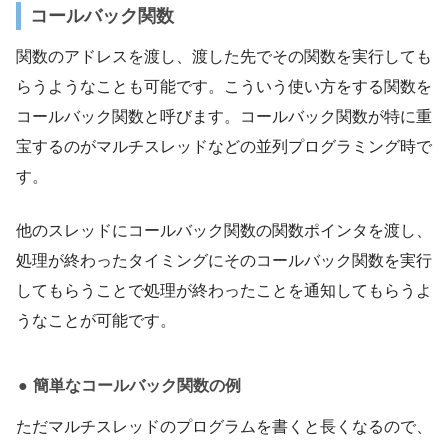
コールバック関数
関数のアドレスを渡し、渡した先でその関数を実行しても
らうようなことも可能です。こういう使い方をする関数を
コールバック関数と呼びます。コールバック関数が特に重
宝するのがマルチスレッドなどの並列プログラミング時で
す。
他のスレッドにコールバック関数の関数ポインタを渡し、
処理が終わったタイミングにそのコールバック関数を実行
してもらうことで処理が終わったことを通知してもらうよ
うなことが可能です。
簡単なコールバック関数の例
ただマルチスレッドのプログラムを書くと長くなるので、