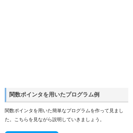
関数ポインタを用いたプログラム例
関数ポインタを用いた簡単なプログラムを作って見まし
た。こちらを見ながら説明していきましょう。