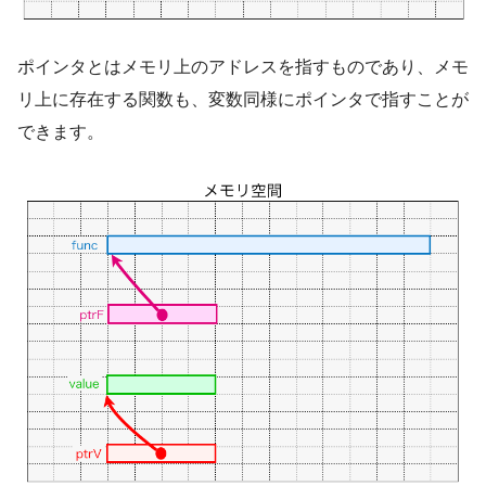
ポインタとはメモリ上のアドレスを指すものであり、メモ
リ上に存在する関数も、変数同様にポインタで指すことが
できます。