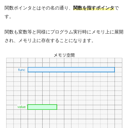
関数ポインタとはその名の通り、
関数を指すポインタ
で
す。
関数も変数等と同様にプログラム実行時にメモリ上に展開
され、メモリ上に存在することになります。