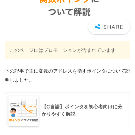
このページにはプロモーションが含まれています
下の記事で主に変数のアドレスを指すポインタについて説
明しました。
【C言語】ポインタを初心者向けに分
かりやすく解説