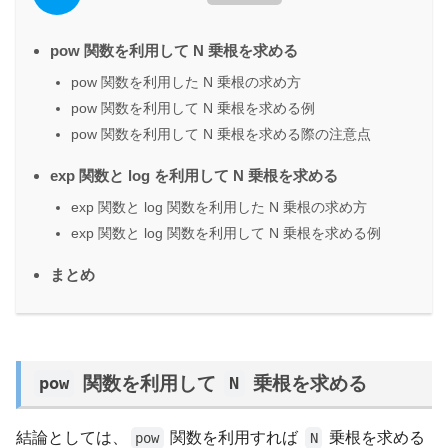
pow 関数を利用して N 乗根を求める
pow 関数を利用した N 乗根の求め方
pow 関数を利用して N 乗根を求める例
pow 関数を利用して N 乗根を求める際の注意点
exp 関数と log を利用して N 乗根を求める
exp 関数と log 関数を利用した N 乗根の求め方
exp 関数と log 関数を利用して N 乗根を求める例
まとめ
関数を利用して
乗根を求める
pow
N
結論としては、
関数を利用すれば
乗根を求める
pow
N