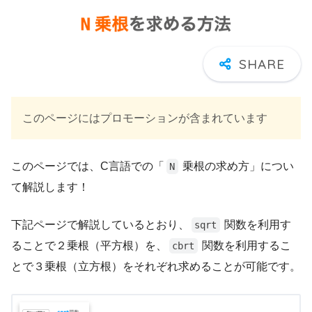
このページにはプロモーションが含まれています
このページでは、C言語での「
乗根の求め方」につい
N
て解説します！
下記ページで解説しているとおり、
関数を利用す
sqrt
ることで２乗根（平方根）を、
関数を利用するこ
cbrt
とで３乗根（立方根）をそれぞれ求めることが可能です。