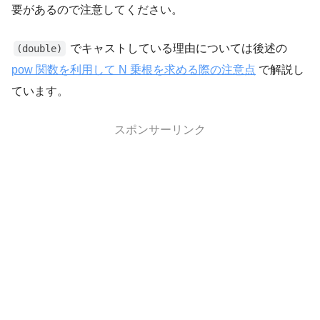
要があるので注意してください。
でキャストしている理由については後述の
(double)
pow 関数を利用して N 乗根を求める際の注意点
で解説し
ています。
スポンサーリンク