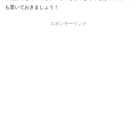
も置いておきましょう！
スポンサーリンク