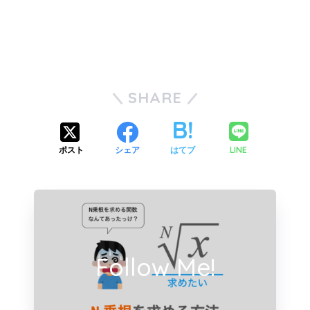
SHARE
LINE
ポスト
シェア
はてブ
Follow Me!