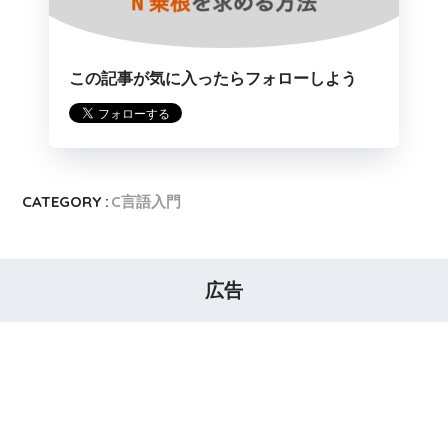
この記事が気に入ったらフォローしよう
CATEGORY :
C言語入門
広告