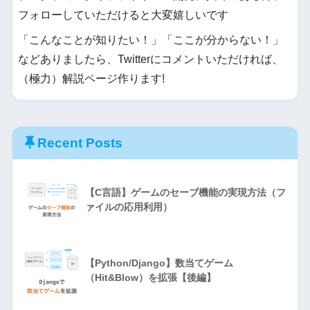
フォローしていただけると大変嬉しいです
「こんなことが知りたい！」「ここが分からない！」
などありましたら、Twitterにコメントいただければ、
（極力）解説ページ作ります!
Recent Posts
【C言語】ゲームのセーブ機能の実現方法（フ
ァイルの応用利用）
【Python/Django】数当てゲーム
（Hit&Blow）を拡張【後編】