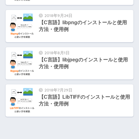
2018年9月24日
【C言語】libpngのインストールと使用
方法・使用例
2018年8月1日
【C言語】libjpegのインストールと使用
方法・使用例
2018年7月29日
【C言語】LibTIFFのインストールと使用
方法・使用例